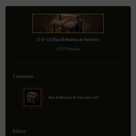
[10+10] Baú Brilhante do Ferreiro
1050 Pérolas
Conteúdo
Baú Brilhante do Ferreiro x10
Bônus