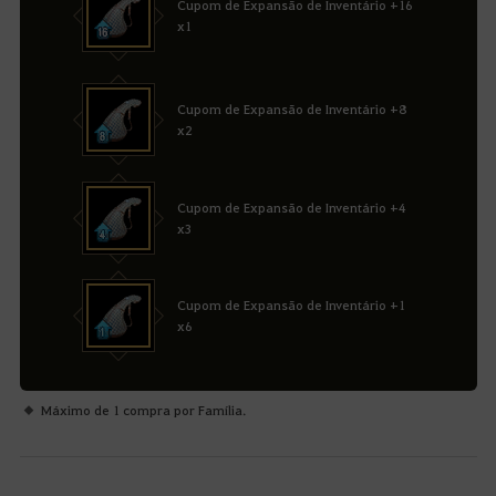
Cupom de Expansão de Inventário +16
x1
Cupom de Expansão de Inventário +8
x2
Cupom de Expansão de Inventário +4
x3
Cupom de Expansão de Inventário +1
x6
Máximo de 1 compra por Família.