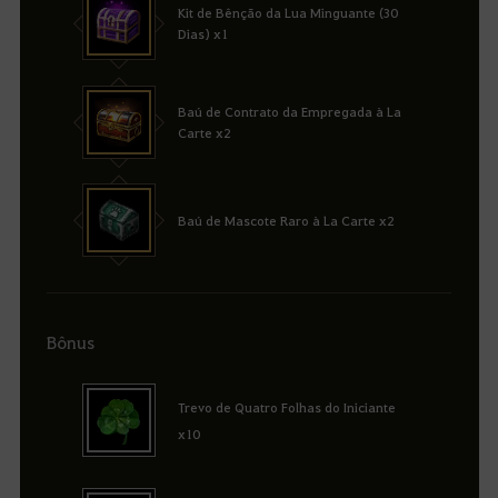
Kit de Bênção da Lua Minguante (30
Dias) x1
Baú de Contrato da Empregada à La
Carte x2
Baú de Mascote Raro à La Carte x2
Bônus
Trevo de Quatro Folhas do Iniciante
x10