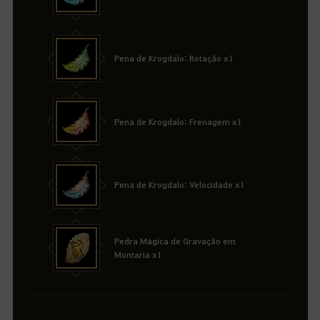
Pena de Krogdalo: Rotação x1
Pena de Krogdalo: Frenagem x1
Pena de Krogdalo: Velocidade x1
Pedra Mágica de Gravação em
Montaria x1