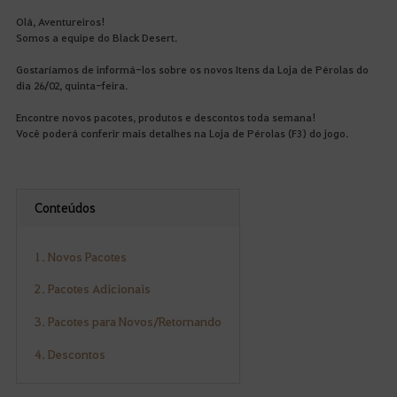
Olá, Aventureiros!
Somos a equipe do Black Desert.
Gostaríamos de informá-los sobre os novos Itens da Loja de Pérolas do
dia 26/02, quinta-feira.
Encontre novos pacotes, produtos e descontos toda semana!
Você poderá conferir mais detalhes na Loja de Pérolas (F3) do jogo.
Conteúdos
1. Novos Pacotes
2. Pacotes Adicionais
3. Pacotes para Novos/Retornando
4. Descontos