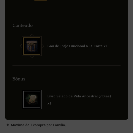
Conteúdo
Baú de Traje Funcional à La Carte x1
Bônus
Livro Selado de Vida Ancestral (7 Dias)
x1
Máximo de 1 compra por Família.