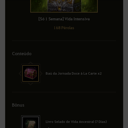
[Só 1 Semana] Vida Intensiva
168 Pérolas
Conteúdo
Baú da Jornada Doce à La Carte x2
Bônus
Livro Selado de Vida Ancestral (7 Dias)