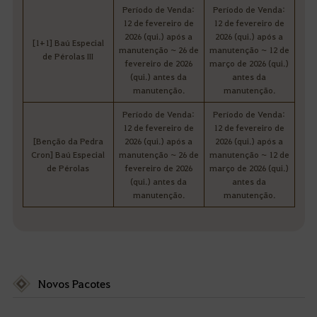
Período de Venda:
Período de Venda:
12 de fevereiro de
12 de fevereiro de
2026 (qui.) após a
2026 (qui.) após a
[1+1] Baú Especial
manutenção ~ 26 de
manutenção ~ 12 de
de Pérolas III
fevereiro de 2026
março de 2026 (qui.)
(qui.) antes da
antes da
manutenção.
manutenção.
Período de Venda:
Período de Venda:
12 de fevereiro de
12 de fevereiro de
[Benção da Pedra
2026 (qui.) após a
2026 (qui.) após a
Cron] Baú Especial
manutenção ~ 26 de
manutenção ~ 12 de
de Pérolas
fevereiro de 2026
março de 2026 (qui.)
(qui.) antes da
antes da
manutenção.
manutenção.
Novos Pacotes