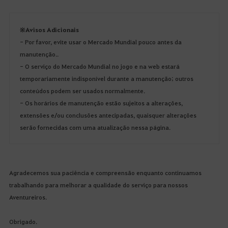
※ Avisos Adicionais
- Por favor, evite usar o Mercado Mundial pouco antes da
manutenção..
- O serviço do Mercado Mundial no jogo e na web estará
temporariamente indisponível durante a manutenção; outros
conteúdos podem ser usados normalmente.
- Os horários de manutenção estão sujeitos a alterações,
extensões e/ou conclusões antecipadas, quaisquer alterações
serão fornecidas com uma atualização nessa página.
Agradecemos sua paciência e compreensão enquanto continuamos
trabalhando para melhorar a qualidade do serviço para nossos
Aventureiros.
Obrigado.