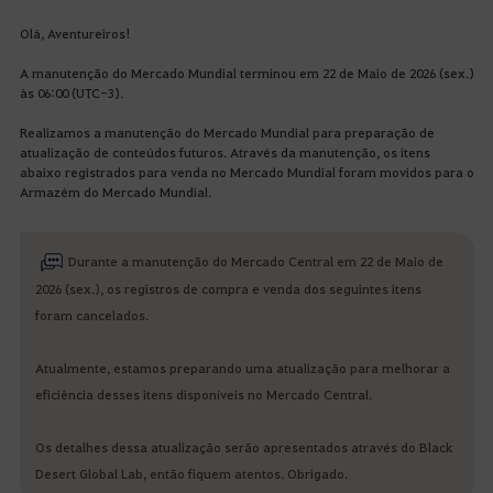
Olá, Aventureiros!
A manutenção do Mercado Mundial terminou em 22 de Maio de 2026 (sex.)
às 06:00 (UTC-3).
Realizamos a manutenção do Mercado Mundial para preparação de
atualização de conteúdos futuros. Através da manutenção, os itens
abaixo registrados para venda no Mercado Mundial foram movidos para o
Armazém do Mercado Mundial.
Durante a manutenção do Mercado Central em 22 de Maio de
2026 (sex.), os registros de compra e venda dos seguintes itens
foram cancelados.
Atualmente, estamos preparando uma atualização para melhorar a
eficiência desses itens disponíveis no Mercado Central.
Os detalhes dessa atualização serão apresentados através do Black
Desert Global Lab, então fiquem atentos. Obrigado.