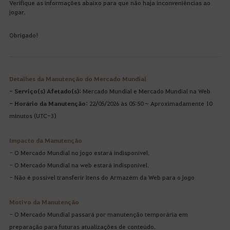
Verifique as informações abaixo para que não haja inconveniências ao
jogar.
Obrigado!
Detalhes da Manutenção do Mercado Mundial
- Serviço(s) Afetado(s):
Mercado Mundial e Mercado Mundial na Web
- Horário da Manutenção:
22/05/2026 às 05:50 ~ Aproximadamente 10
minutos (UTC-3)
Impacto da Manutenção
- O Mercado Mundial no jogo estará indisponível.
- O Mercado Mundial na web estará indisponível.
- Não é possível transferir itens do Armazém da Web para o jogo
Motivo da Manutenção
- O Mercado Mundial passará por manutenção temporária em
preparação para futuras atualizações de conteúdo.