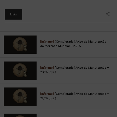
Lista
Compartilhar
[Informe]
[Completado] Aviso de Manutenção
do Mercado Mundial - 29/05
[Informe]
[Completado] Aviso de Manutenção -
28/05 (qui.)
[Informe]
[Completado] Aviso de Manutenção -
21/05 (qui.)