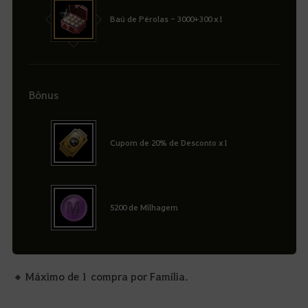
Baú de Pérolas - 3000+300 x1
Bônus
Cupom de 20% de Desconto x1
5200 de Milhagem
Máximo de 1 compra por Família.