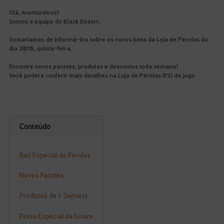
Olá, Aventureiros!
Somos a equipe do Black Desert.
Gostaríamos de informá-los sobre os novos Itens da Loja de Pérolas do
dia 28/05, quinta-feira.
Encontre novos pacotes, produtos e descontos toda semana!
Você poderá conferir mais detalhes na Loja de Pérolas (F3) do jogo.
Conteúdo
Baú Especial de Pérolas
Novos Pacotes
Produtos de 1 Semana
Passe Especial da Solare