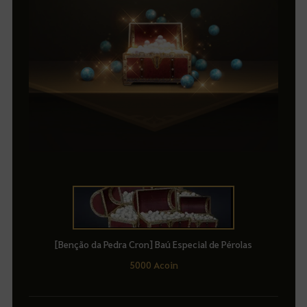
[Benção da Pedra Cron] Baú Especial de Pérolas
5000 Acoin