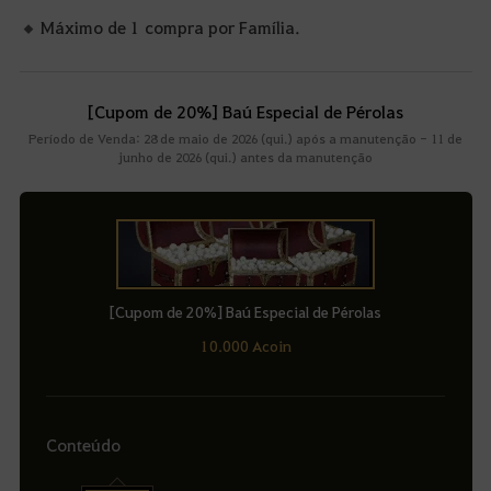
Máximo de 1 compra por Família.
[Cupom de 20%] Baú Especial de Pérolas
Período de Venda: 28 de maio de 2026 (qui.) após a manutenção - 11 de
junho de 2026 (qui.) antes da manutenção
[Cupom de 20%] Baú Especial de Pérolas
10.000 Acoin
Conteúdo