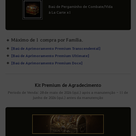
Baú de Pergaminho de Combate/Vida
à La Carte x1
Máximo de 1 compra por Família.
[Baú de Aprimoramento Premium Transcendental]
[Baú de Aprimoramento Premium Ultimate]
[Baú de Aprimoramento Premium Doce]
Kit Premium de Agradecimento
Período de Venda: 28 de maio de 2026 (qui.) após a manutenção - 11 de
junho de 2026 (qui.) antes da manutenção