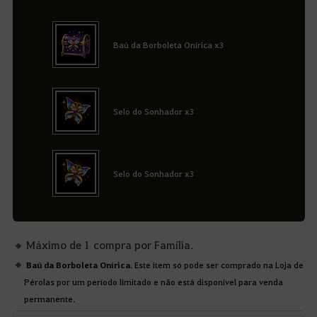
Baú da Borboleta Onírica x3
Selo do Sonhador x3
Selo do Sonhador x3
Máximo de 1 compra por Família.
Baú da Borboleta Onírica
. Este item só pode ser comprado na Loja de
Pérolas por um período limitado e não está disponível para venda
permanente.