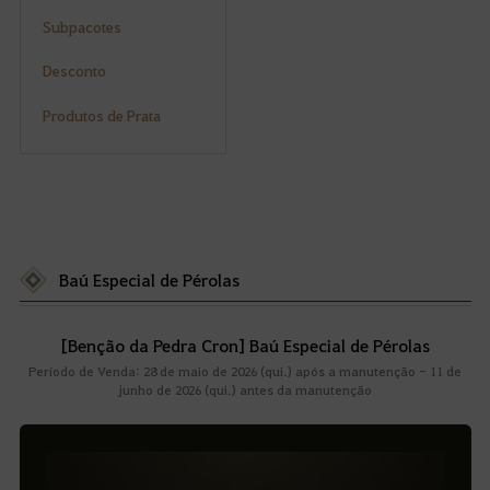
Subpacotes
Desconto
Produtos de Prata
Baú Especial de Pérolas
[Benção da Pedra Cron] Baú Especial de Pérolas
Período de Venda: 28 de maio de 2026 (qui.) após a manutenção - 11 de
junho de 2026 (qui.) antes da manutenção