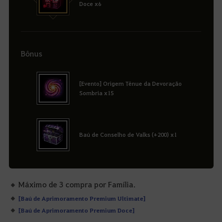
Doce x6
Bônus
[Evento] Origem Tênue da Devoração
Sombria x15
Baú de Conselho de Valks (+200) x1
Máximo de 3 compra por Família.
[Baú de Aprimoramento Premium Ultimate]
[Baú de Aprimoramento Premium Doce]