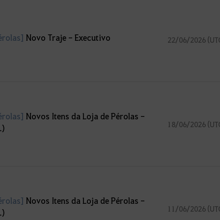
érolas]
Novo Traje - Executivo
22/06/2026 (UT
érolas]
Novos Itens da Loja de Pérolas -
18/06/2026 (UT
.)
érolas]
Novos Itens da Loja de Pérolas -
11/06/2026 (UT
.)