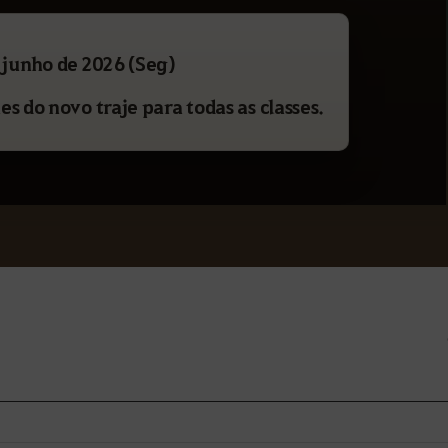
 junho de 2026 (Seg)
es do novo traje para todas as classes.