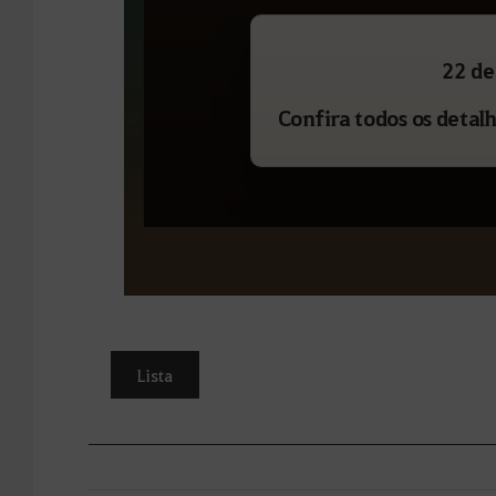
22 de
Confira todos os detalh
Lista