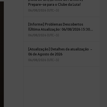
Prepare-se para o Clube da Luta!
06/08/2026 (UTC-3)
[Informe] Problemas Descobertos
(Última Atualização: 06/08/2026 15:30
(UTC-3))
06/08/2026 (UTC-3)
[Atualização] Detalhes da atualização –
06 de Agosto de 2026
06/08/2026 (UTC-3)