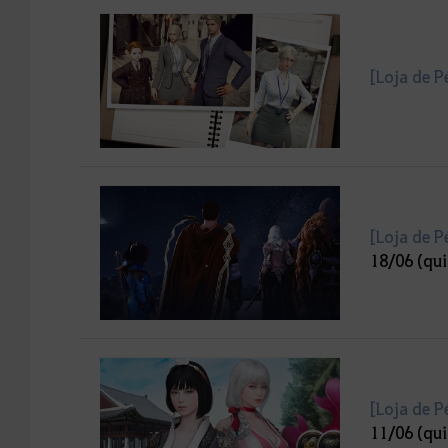
[Loja de P
[Loja de P
18/06 (qui
[Loja de P
11/06 (qui