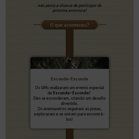
não perca a chance de participar da
próxima aventura!
O que aconteceu?
Esconde-Esconde
Os GMs realizaram um evento especial
de
Esconde-Esconde
!
Eles se esconderam, criando um desafio
divertido.
Os Aventureiros seguiram as pistas,
exploraram e se uniram para encontrá-
los!