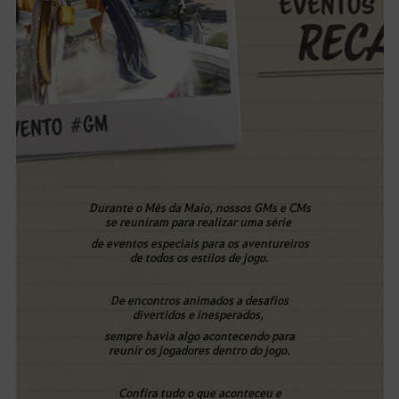
Durante o Mês da Maio, nossos GMs e CMs
se reuniram para realizar uma série
de eventos especiais para os aventureiros
de todos os estilos de jogo.
De encontros animados a desafios
divertidos e inesperados,
sempre havia algo acontecendo para
reunir os jogadores dentro do jogo.
Confira tudo o que aconteceu e