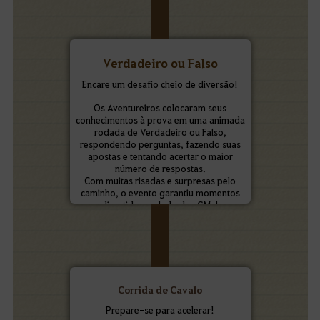
Verdadeiro ou Falso
Encare um desafio cheio de diversão!
Os Aventureiros colocaram seus
conhecimentos à prova em uma animada
rodada de Verdadeiro ou Falso,
respondendo perguntas, fazendo suas
apostas e tentando acertar o maior
número de respostas.
Com muitas risadas e surpresas pelo
caminho, o evento garantiu momentos
divertidos ao lado dos GMs!
Corrida de Cavalo
Prepare-se para acelerar!