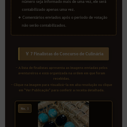
número seja informado mais de uma vez, ele será
contabilizado apenas uma vez.
Comentários enviados após o período de votação
não serão contabilizados.
🏅 7 Finalistas do Concurso de Culinária
- A lista de finalistas apresenta as imagens enviadas pelos
aventureiros e está organizada na ordem em que foram
recebidas.
- Clique na imagem para visualizá-la em alta resolução ou clique
em "Ver Publicação" para conferir a receita detalhada.
No. 1