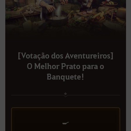
[Votação dos Aventureiros]
O Melhor Prato para o
Banquete!
🍳