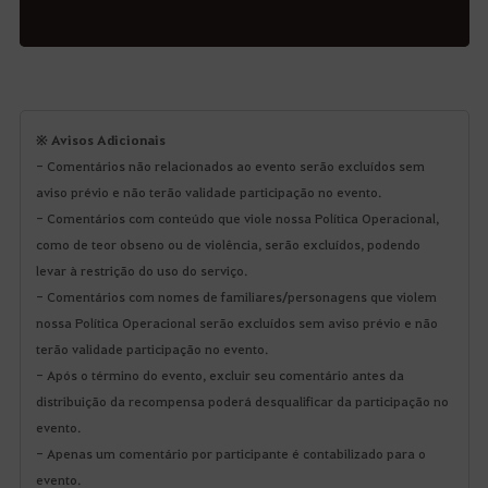
※ Avisos Adicionais
- Comentários não relacionados ao evento serão excluídos sem
aviso prévio e não terão validade participação no evento.
- Comentários com conteúdo que viole nossa Política Operacional,
como de teor obseno ou de violência, serão excluídos, podendo
levar à restrição do uso do serviço.
- Comentários com nomes de familiares/personagens que violem
nossa Política Operacional serão excluídos sem aviso prévio e não
terão validade participação no evento.
- Após o término do evento, excluir seu comentário antes da
distribuição da recompensa poderá desqualificar da participação no
evento.
- Apenas um comentário por participante é contabilizado para o
evento.