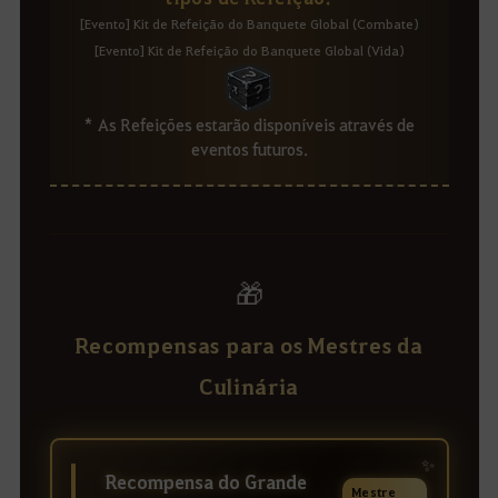
[Evento] Kit de Refeição do Banquete Global (Combate)
[Evento] Kit de Refeição do Banquete Global (Vida)
* As Refeições estarão disponíveis através de
eventos futuros.
🎁
Recompensas para os Mestres da
Culinária
✨
Recompensa do Grande
Mestre