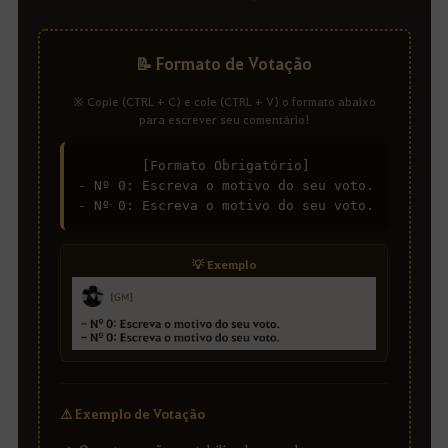
📝 Formato de Votação
※ Copie (CTRL + C) e cole (CTRL + V) o formato abaixo
para escrever seu comentário!
[Formato Obrigatório]
- Nº 0: Escreva o motivo do seu voto.
- Nº 0: Escreva o motivo do seu voto.
💡 Exemplo
⚠️ Exemplo de Votação