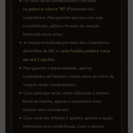
Os votos serão contabilizados com base
na
palavra-chave "Nº 0"
presente nos
comentários. Para garantir que seu voto seja
contabilizado, utilize o formato de votação
fornecido neste aviso.
A votação é realizada por meio dos comentários
desta Nota de GM, e
cada Família poderá votar
em até 2 opções.
Para garantir a imparcialidade, apenas
comentários de Famílias criadas antes do início da
votação serão contabilizados.
Caso participe várias vezes utilizando o mesmo
Nome de Família, apenas o comentário mais
recente será considerado.
Caso você não informe 2 opções, apenas a opção
informada será contabilizada. Caso o mesmo