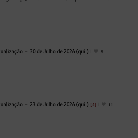
ualização – 30 de Julho de 2026 (qui.)
8
ualização – 23 de Julho de 2026 (qui.)
[4]
11