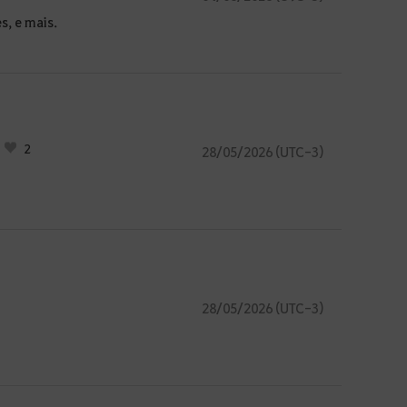
, e mais.
2
28/05/2026 (UTC-3)
28/05/2026 (UTC-3)