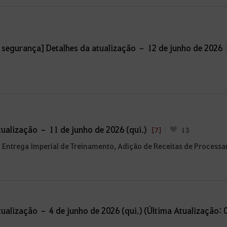
 segurança] Detalhes da atualização – 12 de junho de 2026
ualização – 11 de junho de 2026 (qui.)
[7]
13
 Entrega Imperial de Treinamento, Adição de Receitas de Process
ualização – 4 de junho de 2026 (qui.) (Última Atualização: