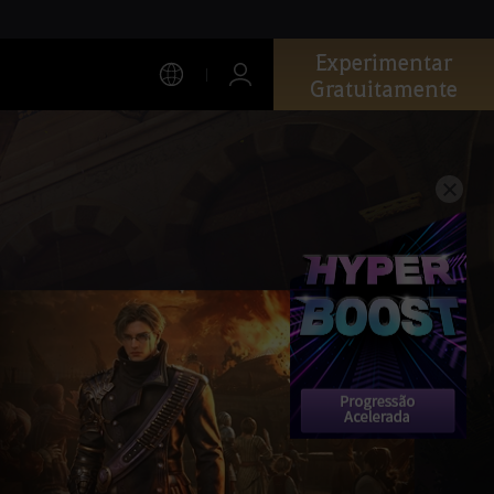
Experimentar
Gratuitamente