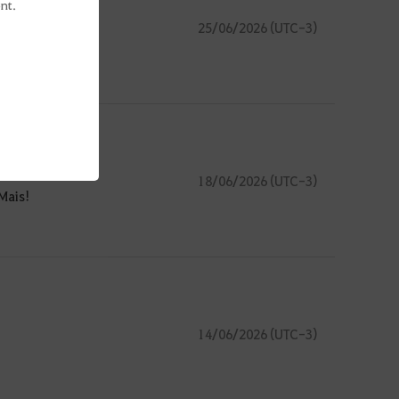
nt.
25/06/2026 (UTC-3)
18/06/2026 (UTC-3)
Mais!
14/06/2026 (UTC-3)