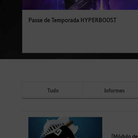
Passe de Temporada HYPERBOOST
Tudo
Informes
[Módulo de 