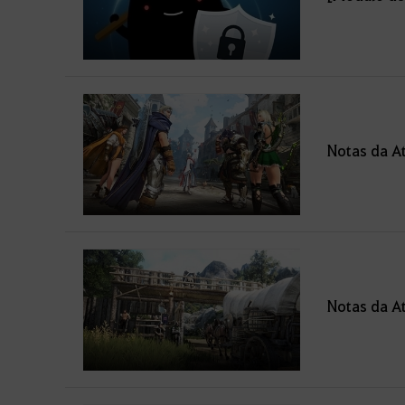
Notas da At
Notas da At