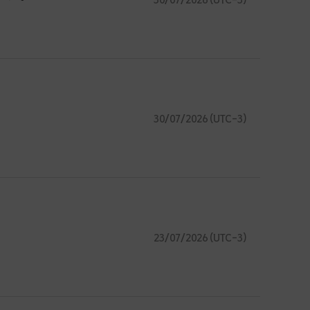
30/07/2026 (UTC-3)
23/07/2026 (UTC-3)