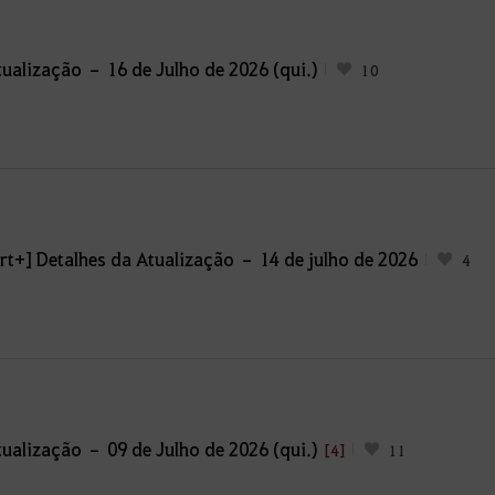
ualização – 16 de Julho de 2026 (qui.)
10
rt+] Detalhes da Atualização – 14 de julho de 2026
4
ualização – 09 de Julho de 2026 (qui.)
[4]
11