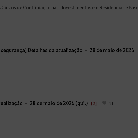
Custos de Contribuição para Investimentos em Residências e Bases
 segurança] Detalhes da atualização – 28 de maio de 2026
ualização – 28 de maio de 2026 (qui.)
[2]
11