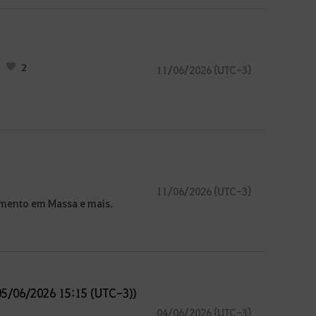
2
11/06/2026 (UTC-3)
11/06/2026 (UTC-3)
amento em Massa e mais.
 05/06/2026 15:15 (UTC-3))
04/06/2026 (UTC-3)