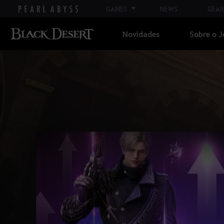
GAMES
NEWS
GEAR
Novidades
Sobre o 