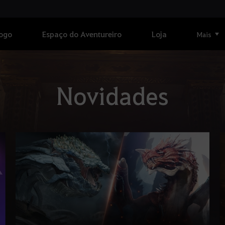
Jogo
Espaço do Aventureiro
Loja
Mais
Novidades