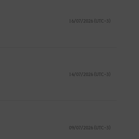
16/07/2026 (UTC-3)
14/07/2026 (UTC-3)
09/07/2026 (UTC-3)