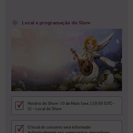
Local e programação do Show
Horário do Show: 10 de Maio (sex.) 20:00 (UTC-
3) - Local do Show
O local do concerto será informado
individualmente aos aventureiros vencedores.