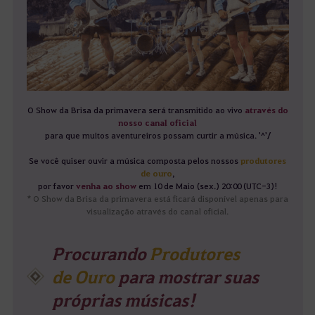
O Show da Brisa da primavera será transmitido ao vivo
através do
nosso canal oficial
para que muitos aventureiros possam curtir a música. '^'/
Se você quiser ouvir a música composta pelos nossos
produtores
de ouro
,
por favor
venha ao show
em 10 de Maio (sex.) 20:00 (UTC-3)!
* O Show da Brisa da primavera está ficará disponível apenas para
visualização através do canal oficial.
Procurando
Produtores
de Ouro
para mostrar suas
próprias músicas!