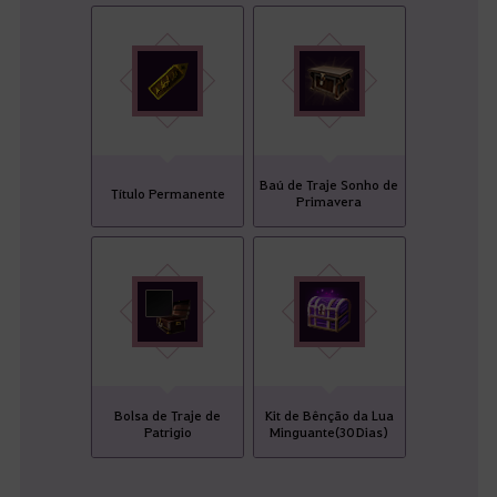
Baú de Traje Sonho de
Título Permanente
Primavera
Bolsa de Traje de
Kit de Bênção da Lua
Patrigio
Minguante(30 Dias)