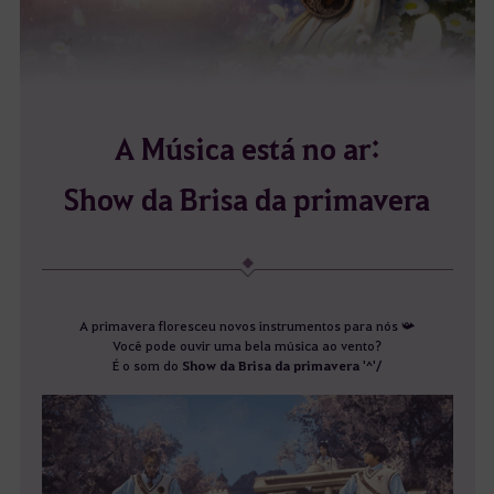
A Música está no ar:
Show da Brisa da primavera
A primavera floresceu novos instrumentos para nós 📯
Você pode ouvir uma bela música ao vento?
É o som do
Show da Brisa da primavera
'^'/