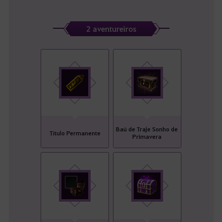
2 aventureiros
Baú de Traje Sonho de
Título Permanente
Primavera