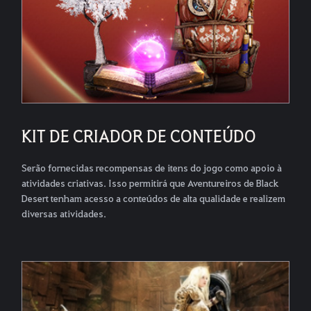
KIT DE CRIADOR DE CONTEÚDO
Serão fornecidas recompensas de itens do jogo como apoio à
atividades criativas. Isso permitirá que Aventureiros de Black
Desert tenham acesso a conteúdos de alta qualidade e realizem
diversas atividades.