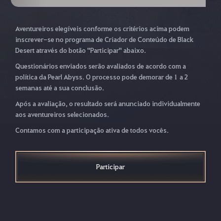
Aventureiros elegíveis conforme os critérios acima podem
inscrever-se no programa de Criador de Conteúdo de Black
Desert através do botão "Participar" abaixo.
Questionários enviados serão avaliados de acordo com a
política da Pearl Abyss. O processo pode demorar de 1 a 2
semanas até a sua conclusão.
Após a avaliação, o resultado será anunciado individualmente
aos aventureiros selecionados.
Contamos com a participação ativa de todos vocês.
Participar