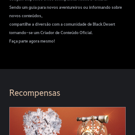
Sendo um guia para novos aventureiros ou informando sobre
novos conteúdos,
compartilhe a diversão com a comunidade de Black Desert
tornando-se um Criador de Conteúdo Oficial.
Faça parte agora mesmo!
Recompensas