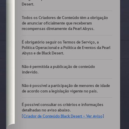
Desert.
Todos os Criadores de Conteúdo têm a obrigação
de anunciar oficialmente que receberam
recompensas diretamente da Pearl Abyss.
É obrigatório seguir os Termos de Serviço, a
Política Operacional e a Política de Eventos da Pearl
Abyss e de Black Desert.
Não é permitida a publicação de conteúdo
indevido.
Não é possível a participação de menores de idade
de acordo com a legislação vigente no país.
É possível consultar os critérios e informações
detalhadas no aviso abaixo.
[Criador de Conteúdo Black Desert - Ver Aviso]