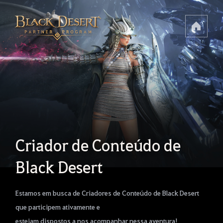
Criador de Conteúdo de
Black Desert
Estamos em busca de Criadores de Conteúdo de Black Desert
que participem ativamente e
estejam dispostos a nos acompanhar nessa aventura!