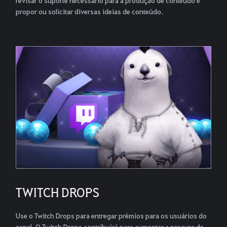
propor ou solicitar diversas ideias de conteúdo.
TWITCH DROPS
Use o Twitch Drops para entregar prêmios para os usuários do
canal. O Twitch Drops contribuirá para aumentar a procura de