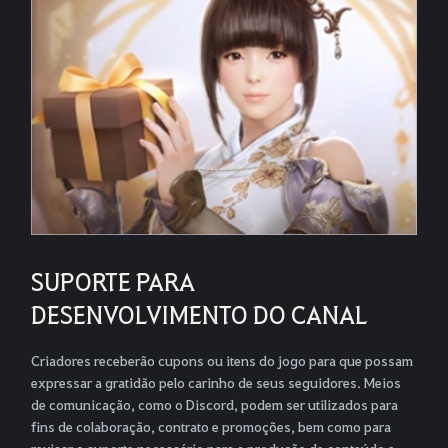
SUPORTE PARA
DESENVOLVIMENTO DO CANAL
Criadores receberão cupons ou itens do jogo para que possam
expressar a gratidão pelo carinho de seus seguidores. Meios
de comunicação, como o Discord, podem ser utilizados para
fins de colaboração, contrato e promoções, bem como para
revisar o suporte necessário para a produção de conteúdo e