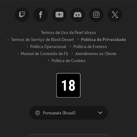
Termos de Uso da Pearl Abyss
Termos de Serviço de Black Desert
Política de Privacidade
Política Operacional
Política de Eventos
Manual de Conteúdo de Fã
Atendimento ao Cliente
Política de Cookies