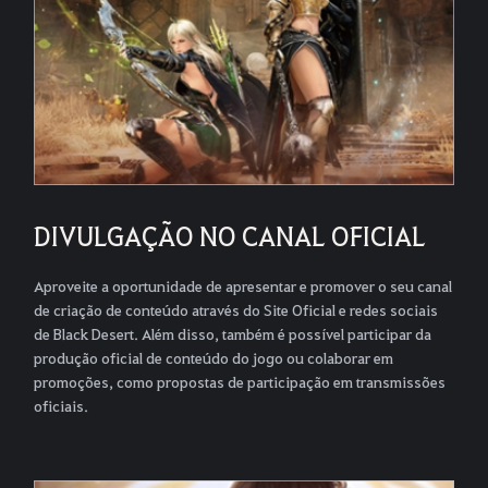
DIVULGAÇÃO NO CANAL OFICIAL
Aproveite a oportunidade de apresentar e promover o seu canal
de criação de conteúdo através do Site Oficial e redes sociais
de Black Desert. Além disso, também é possível participar da
produção oficial de conteúdo do jogo ou colaborar em
promoções, como propostas de participação em transmissões
oficiais.