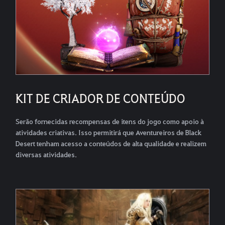
KIT DE CRIADOR DE CONTEÚDO
Serão fornecidas recompensas de itens do jogo como apoio à
atividades criativas. Isso permitirá que Aventureiros de Black
Desert tenham acesso a conteúdos de alta qualidade e realizem
diversas atividades.