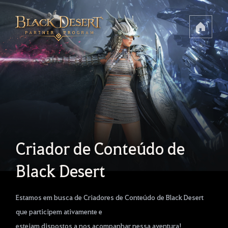
Criador de Conteúdo de
Black Desert
Estamos em busca de Criadores de Conteúdo de Black Desert
que participem ativamente e
estejam dispostos a nos acompanhar nessa aventura!