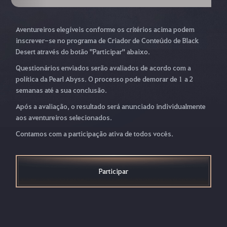
Aventureiros elegíveis conforme os critérios acima podem
inscrever-se no programa de Criador de Conteúdo de Black
Desert através do botão "Participar" abaixo.
Questionários enviados serão avaliados de acordo com a
política da Pearl Abyss. O processo pode demorar de 1 a 2
semanas até a sua conclusão.
Após a avaliação, o resultado será anunciado individualmente
aos aventureiros selecionados.
Contamos com a participação ativa de todos vocês.
Participar