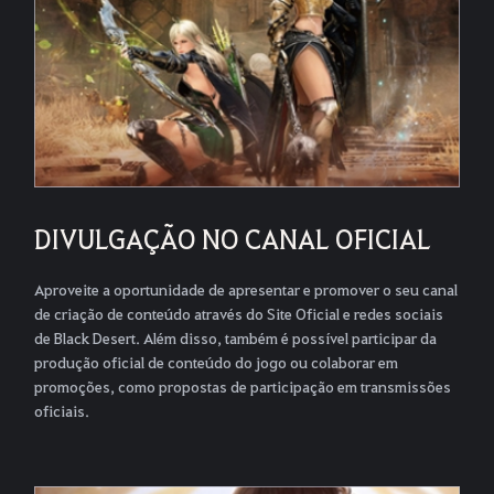
DIVULGAÇÃO NO CANAL OFICIAL
Aproveite a oportunidade de apresentar e promover o seu canal
de criação de conteúdo através do Site Oficial e redes sociais
de Black Desert. Além disso, também é possível participar da
produção oficial de conteúdo do jogo ou colaborar em
promoções, como propostas de participação em transmissões
oficiais.