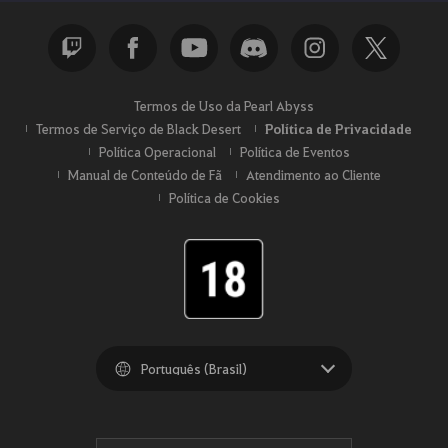
Termos de Uso da Pearl Abyss
Termos de Serviço de Black Desert
Política de Privacidade
Política Operacional
Política de Eventos
Manual de Conteúdo de Fã
Atendimento ao Cliente
Política de Cookies