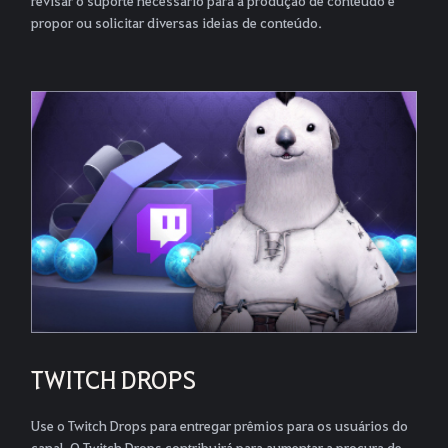
propor ou solicitar diversas ideias de conteúdo.
TWITCH DROPS
Use o Twitch Drops para entregar prêmios para os usuários do
canal. O Twitch Drops contribuirá para aumentar a procura de