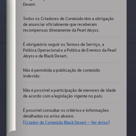
Desert.
Todos os Criadores de Conteúdo têm a obrigação
de anunciar oficialmente que receberam
recompensas diretamente da Pearl Abyss.
É obrigatório seguir os Termos de Serviço, a
Política Operacional e a Política de Eventos da Pearl
Abyss e de Black Desert.
Não é permitida a publicação de conteúdo
indevido.
Não é possível a participação de menores de idade
de acordo com a legislação vigente no país.
É possível consultar os critérios e informações
detalhadas no aviso abaixo.
[Criador de Conteúdo Black Desert - Ver Aviso]