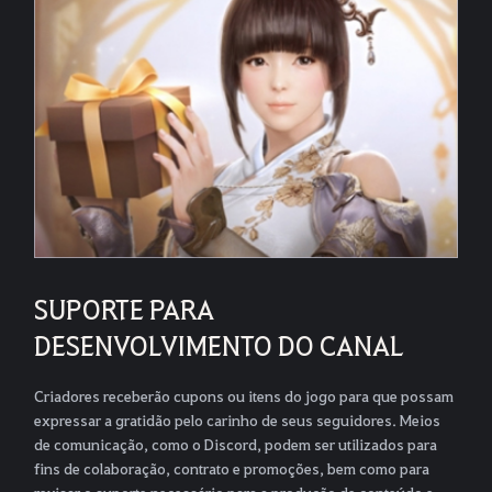
SUPORTE PARA
DESENVOLVIMENTO DO CANAL
Criadores receberão cupons ou itens do jogo para que possam
expressar a gratidão pelo carinho de seus seguidores. Meios
de comunicação, como o Discord, podem ser utilizados para
fins de colaboração, contrato e promoções, bem como para
revisar o suporte necessário para a produção de conteúdo e