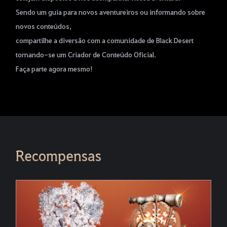
Sendo um guia para novos aventureiros ou informando sobre
novos conteúdos,
compartilhe a diversão com a comunidade de Black Desert
tornando-se um Criador de Conteúdo Oficial.
Faça parte agora mesmo!
Recompensas