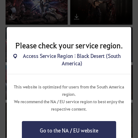
Please check your service region.
Access Service Region : Black Desert (South
America)
This website is optimized for users from the South America
region.
We recommend the NA / EU service region to best enjoy the
respective content.
Go to the NA / EU website