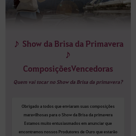
♪ Show da Brisa da Primavera
♪
Composições Vencedoras
Quem vai tocar no Show da Brisa da primavera?
Obrigado a todos que enviaram suas composições
maravilhosas para o Show da Brisa da primavera
Estamos muito entusiasmados em anunciar que
encontramos nossos Produtores de Ouro que estarão