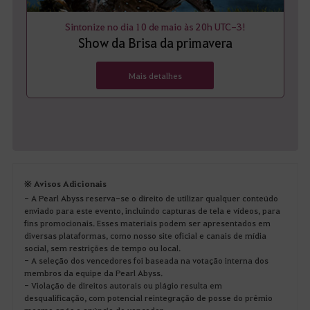
Sintonize no dia 10 de maio às 20h UTC-3!
Show da Brisa da primavera
Mais detalhes
※ Avisos Adicionais
- A Pearl Abyss reserva-se o direito de utilizar qualquer conteúdo
enviado para este evento, incluindo capturas de tela e vídeos, para
fins promocionais. Esses materiais podem ser apresentados em
diversas plataformas, como nosso site oficial e canais de mídia
social, sem restrições de tempo ou local.
- A seleção dos vencedores foi baseada na votação interna dos
membros da equipe da Pearl Abyss.
- Violação de direitos autorais ou plágio resulta em
desqualificação, com potencial reintegração de posse do prêmio