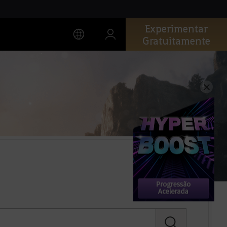
Experimentar
Gratuitamente