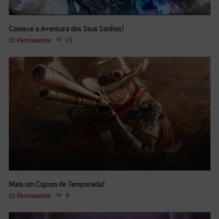
Comece a Aventura dos Seus Sonhos!
Permanente
15
Mais um Cupom de Temporada!
Permanente
9