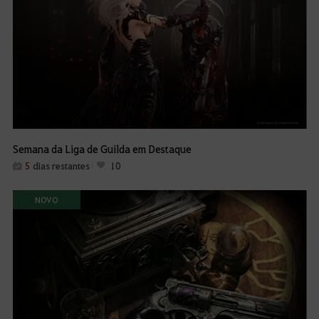
Semana da Liga de Guilda em Destaque
5
dias restantes
10
NOVO