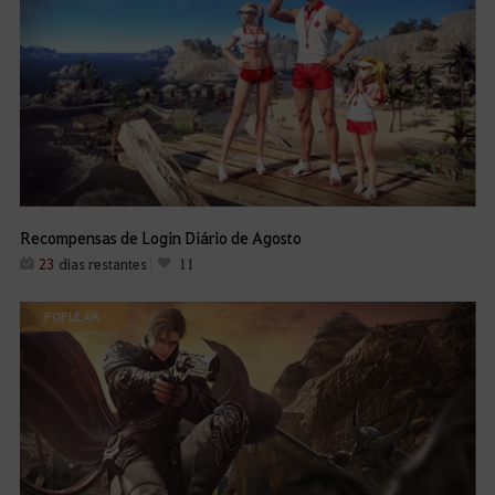
Recompensas de Login Diário de Agosto
23
dias restantes
11
POPULAR