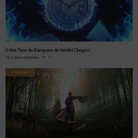
O Hot Time do Banquete de Heidel Chegou!
5
dias restantes
12
POPULAR