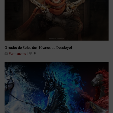
O roubo de Selos dos 10 anos da Deadeye!
Permanente
9