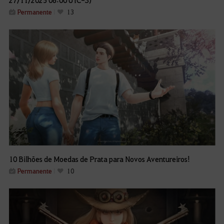
Permanente
13
10 Bilhões de Moedas de Prata para Novos Aventureiros!
Permanente
10