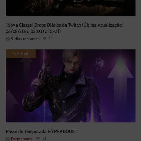
[Nova Classe] Drops Diários da Twitch (Última Atualização:
06/08/2026 05:03 (UTC-3))
9
dias restantes
11
POPULAR
Passe de Temporada HYPERBOOST
Permanente
14