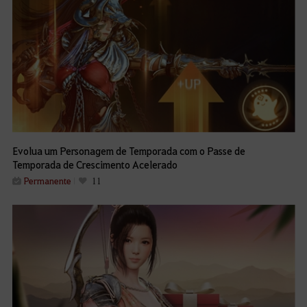
Evolua um Personagem de Temporada com o Passe de
Temporada de Crescimento Acelerado
Permanente
11