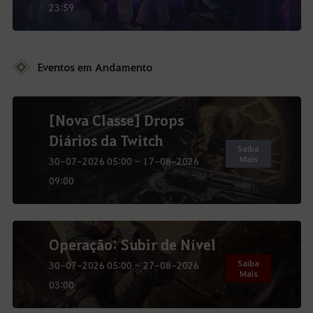
23:59
Eventos em Andamento
[Nova Classe] Drops
Diários da Twitch
Saiba
Mais
30-07-2026 05:00 ~ 17-08-2026
09:00
Operação: Subir de Nível
Saiba
30-07-2026 05:00 ~ 27-08-2026
Mais
03:00