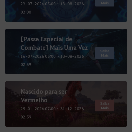
Mais
23-07-2026 05:00 ~ 13-08-2026
03:00
[Passe Especial de
Combate] Mais Uma Vez
Saiba
Mais
16-07-2026 05:00 ~ 13-08-2026
02:59
Nascido para ser
Vermelho
Saiba
Mais
29-01-2026 07:00 ~ 31-12-2026
02:59