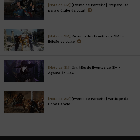
[Nota do GM]
[Evento de Parceiro] Prepare-se
para o Clube da Luta!
[Nota do GM]
Resumo dos Eventos de GM! -
Edição de Julho
[Nota do GM]
Um Mês de Eventos de GM -
Agosto de 2026
[Nota do GM]
[Evento de Parceiro] Participe da
Copa Cabelo!