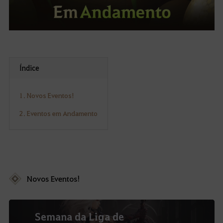
Índice
1. Novos Eventos!
2. Eventos em Andamento
Novos Eventos!
Semana da Liga de