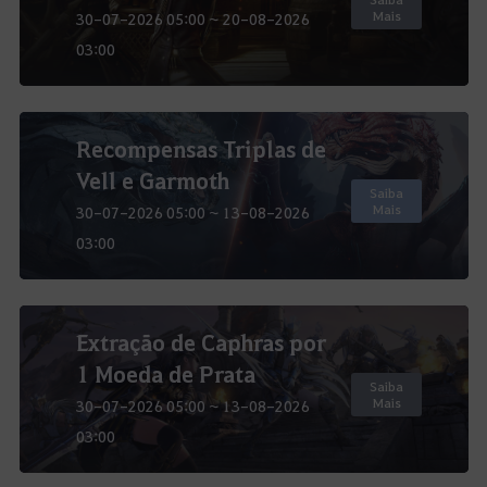
Mais
30-07-2026 05:00 ~ 20-08-2026
03:00
Recompensas Triplas de
Vell e Garmoth
Saiba
Mais
30-07-2026 05:00 ~ 13-08-2026
03:00
Extração de Caphras por
1 Moeda de Prata
Saiba
Mais
30-07-2026 05:00 ~ 13-08-2026
03:00