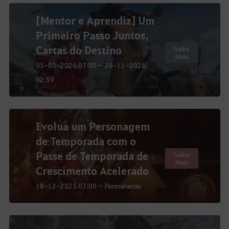
[Mentor e Aprendiz] Um
Primeiro Passo Juntos,
Cartas do Destino
Saiba
Mais
05-03-2026 07:00 ~ 26-11-2026
02:59
Evolua um Personagem
de Temporada com o
Passe de Temporada de
Saiba
Mais
Crescimento Acelerado
18-12-2025 07:00 ~ Permanente