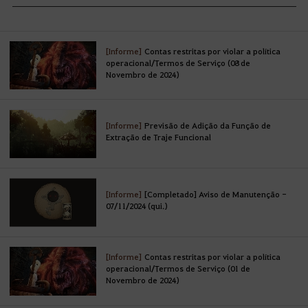
[Informe]
Contas restritas por violar a política
operacional/Termos de Serviço (08 de
Novembro de 2024)
[Informe]
Previsão de Adição da Função de
Extração de Traje Funcional
[Informe]
[Completado] Aviso de Manutenção -
07/11/2024 (qui.)
[Informe]
Contas restritas por violar a política
operacional/Termos de Serviço (01 de
Novembro de 2024)