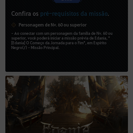
Confira os
pré-requisitos da missão
.
Personagem de Nv. 60 ou superior
- Ao conectar com um personagem da família de Nv. 60 ou
superior, você poderá iniciar a missão prévia de Edania, "
[Edania] O Começo da Jornada para o Fim", em Espírito
Negro(/) - Missão Principal.