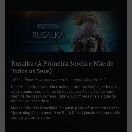
Rusalka (A Primeira Sereia e Mãe de
Todos os Seus)
"Não... Todos esses pensamentos... agora são inúteis."
Rusalka, a primeira sereia e mãe de todas as Sereias, refere-se
aos Humanos como "feras de duas pernas" e não sente nada
além de desprezo por eles. Dizem os rumores que ela guarda
um tesouro misterioso.
Mas se tudo isso é verdade, ninguém pode afirmar com certeza.
Quase ninguém no mundo de Black Desert jamais viu uma sereia
com os próprios olhos.