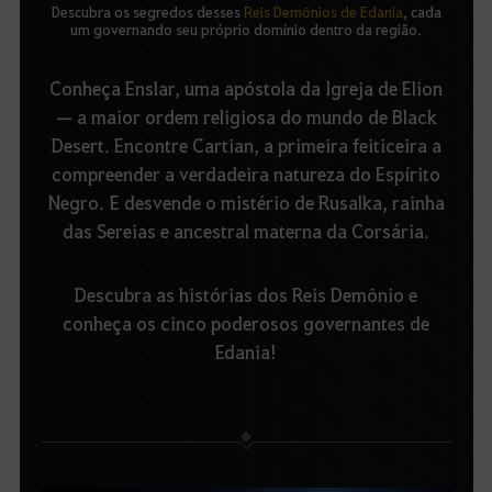
Descubra os segredos desses
Reis Demônios de Edania
, cada
um governando seu próprio domínio dentro da região.
Conheça Enslar, uma apóstola da Igreja de Elion
— a maior ordem religiosa do mundo de Black
Desert.
Encontre Cartian, a primeira feiticeira a
compreender a verdadeira natureza do Espírito
Negro.
E desvende o mistério de Rusalka, rainha
das Sereias e ancestral materna da Corsária.
Descubra as histórias dos Reis Demônio e
conheça os cinco poderosos governantes de
Edania!