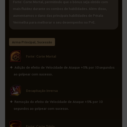
Forte: Corte Mortal, permitindo que o bônus seja obtido com
mais fluidez durante os combos de habilidades. Além disso,
aumentamos o dano das principais habilidades de Pétala
Vermelha para melhorar o seu desempenho no PvE.
Arma Principal, Sucessão
Forte: Corte Mortal
Adição de efeito de Velocidade de Ataque +5% por 10 segundos
ao golpear com sucesso.
Decapitação Inversa
Remoção do efeito de Velocidade de Ataque +5% por 10
segundos ao golpear com sucesso.
Forte: Corte Triplo