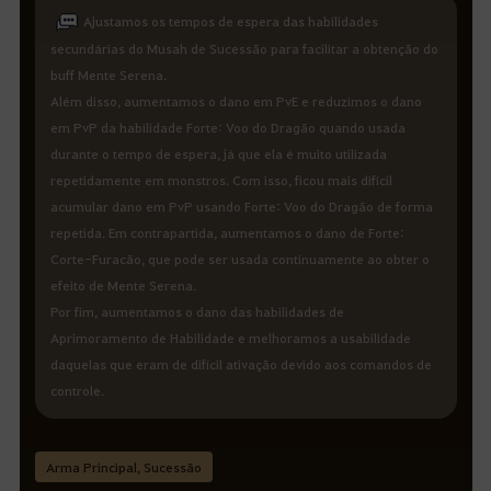
Ajustamos os tempos de espera das habilidades
secundárias do Musah de Sucessão para facilitar a obtenção do
buff Mente Serena.
Além disso, aumentamos o dano em PvE e reduzimos o dano
em PvP da habilidade Forte: Voo do Dragão quando usada
durante o tempo de espera, já que ela é muito utilizada
repetidamente em monstros. Com isso, ficou mais difícil
acumular dano em PvP usando Forte: Voo do Dragão de forma
repetida. Em contrapartida, aumentamos o dano de Forte:
Corte-Furacão, que pode ser usada continuamente ao obter o
efeito de Mente Serena.
Por fim, aumentamos o dano das habilidades de
Aprimoramento de Habilidade e melhoramos a usabilidade
daquelas que eram de difícil ativação devido aos comandos de
controle.
Arma Principal, Sucessão