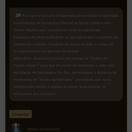
Para que a Corsária Despertada possa utilizar a habilidade
especializada de forma mais flexível ao iniciar combos com
"Duelo: Finalização", igualamos o nível da Habilidade
Especializada desta habilidade ao das outras que costumam ser
usadas em conjunto. Seguindo as regras do jogo, o tempo de
recarga também foi ajustado de acordo.
Além disso, ajustamos o tempo de recarga de "Ordem da
Capitã: Iniciar!" para que ela possa ser integrada a cada ciclo
de rotação de habilidades. Por fim, aumentamos a distância de
movimento de "Vórtex Aprisionador", permitindo que vocês
tenham mais tempo e espaço ao tentar se posicionar na
retaguarda dos monstros.
Despertar
Vórtex Aprisionador