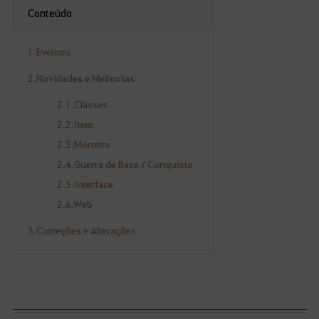
Conteúdo
1.Eventos
2.Novidades e Melhorias
2.1.Classes
2.2.Item
2.3.Monstro
2.4.Guerra de Base / Conquista
2.5.Interface
2.6.Web
3.Correções e Alterações