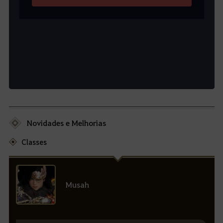
Novidades e Melhorias
Classes
Musah