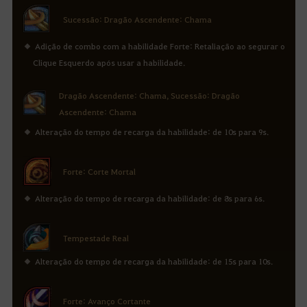
Sucessão: Dragão Ascendente: Chama
Adição de combo com a habilidade Forte: Retaliação ao segurar o
Clique Esquerdo após usar a habilidade.
Dragão Ascendente: Chama, Sucessão: Dragão
Ascendente: Chama
Alteração do tempo de recarga da habilidade: de 10s para 9s.
Forte: Corte Mortal
Alteração do tempo de recarga da habilidade: de 8s para 6s.
Tempestade Real
Alteração do tempo de recarga da habilidade: de 15s para 10s.
Forte: Avanço Cortante