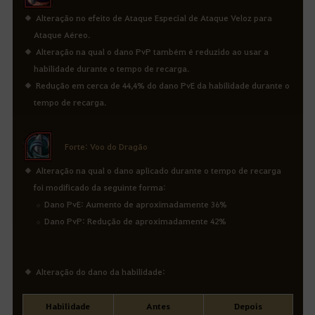
Alteração no efeito de Ataque Especial de Ataque Veloz para
Ataque Aéreo.
Alteração na qual o dano PvP também é reduzido ao usar a
habilidade durante o tempo de recarga.
Redução em cerca de 44,4% do dano PvE da habilidade durante o
tempo de recarga.
Forte: Voo do Dragão
Alteração na qual o dano aplicado durante o tempo de recarga
foi modificado da seguinte forma:
Dano PvE: Aumento de aproximadamente 36%
Dano PvP: Redução de aproximadamente 42%
Alteração do dano da habilidade:
Habilidade
Antes
Depois