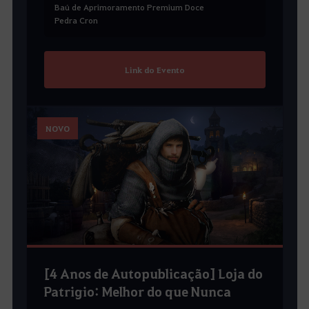
Baú de Aprimoramento Premium Doce
Pedra Cron
Link do Evento
NOVO
[4 Anos de Autopublicação] Loja do
Patrigio: Melhor do que Nunca