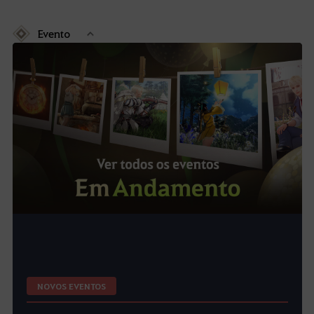
Evento
NOVOS EVENTOS