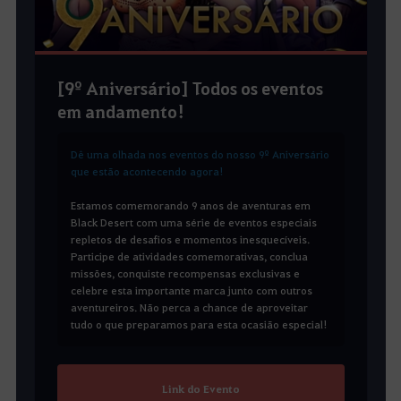
[9º Aniversário] Todos os eventos
em andamento!
Dê uma olhada nos eventos do nosso 9º Aniversário
que estão acontecendo agora!
Estamos comemorando 9 anos de aventuras em
Black Desert com uma série de eventos especiais
repletos de desafios e momentos inesquecíveis.
Participe de atividades comemorativas, conclua
missões, conquiste recompensas exclusivas e
celebre esta importante marca junto com outros
aventureiros. Não perca a chance de aproveitar
tudo o que preparamos para esta ocasião especial!
Link do Evento