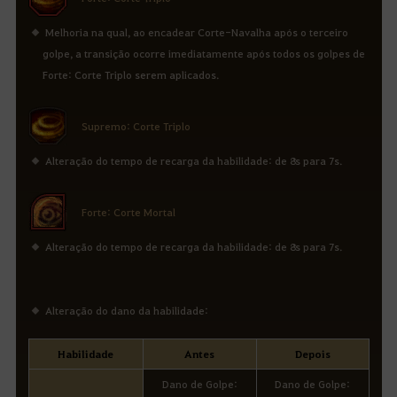
Melhoria na qual, ao encadear Corte-Navalha após o terceiro
golpe, a transição ocorre imediatamente após todos os golpes de
Forte: Corte Triplo serem aplicados.
Supremo: Corte Triplo
Alteração do tempo de recarga da habilidade: de 8s para 7s.
Forte: Corte Mortal
Alteração do tempo de recarga da habilidade: de 8s para 7s.
Alteração do dano da habilidade:
Habilidade
Antes
Depois
Dano de Golpe:
Dano de Golpe: