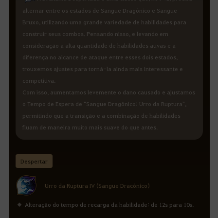
alternar entre os estados de Sangue Dragônico e Sangue
Bruxo, utilizando uma grande variedade de habilidades para
construir seus combos. Pensando nisso, e levando em
consideração a alta quantidade de habilidades ativas e a
diferença no alcance de ataque entre esses dois estados,
trouxemos ajustes para torná-la ainda mais interessante e
competitiva.
Com isso, aumentamos levemente o dano causado e ajustamos
o Tempo de Espera de "Sangue Dragônico: Urro da Ruptura",
permitindo que a transição e a combinação de habilidades
fluam de maneira muito mais suave do que antes.
Despertar
Urro da Ruptura IV (Sangue Dracônico)
Alteração do tempo de recarga da habilidade: de 12s para 10s.