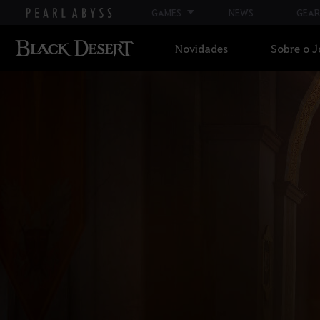
GAMES
NEWS
GEAR
Novidades
Sobre o 