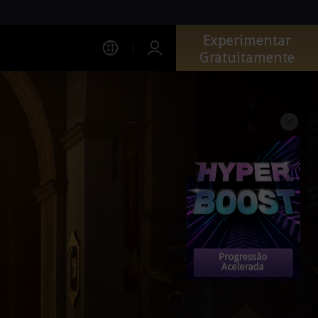
Experimentar
Gratuitamente