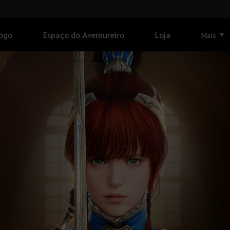
Jogo
Espaço do Aventureiro
Loja
Mais