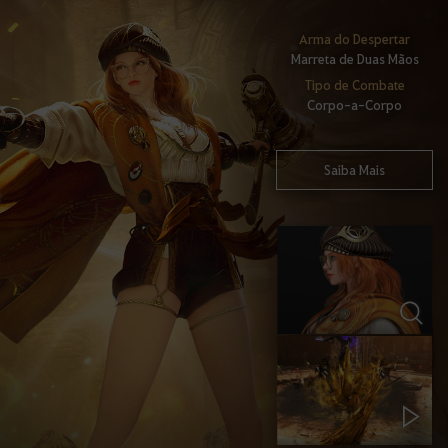
Arma do Despertar
Marreta de Duas Mãos
Tipo de Combate
Corpo-a-Corpo
Saiba Mais