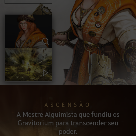
ASCENSÃO
A Mestre Alquimista que fundiu os
Gravitorium para transcender seu
poder.