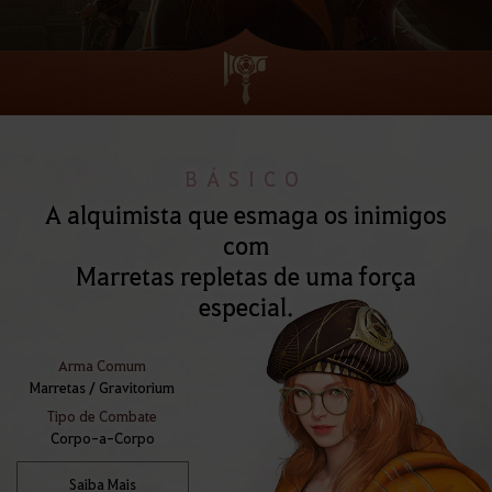
BÁSICO
A alquimista que esmaga os inimigos
com
Marretas repletas de uma força
especial.
Arma Comum
Marretas / Gravitorium
Tipo de Combate
Corpo-a-Corpo
Saiba Mais