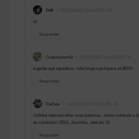
TMB
10/07/2023 16:16 (UTC-3)
s2
Responder
Codemaster40
10/07/2023 16:58 (UTC-3)
A gente que agradece, vida longa e próspera ao BDO!
Responder
TheFate
10/07/2023 17:33 (UTC-3)
Jotinha sabe escolher suas palavras , estou voltando a 
de conteúdo! ZEUS ,Xuxinha, Jake etc S2
Responder