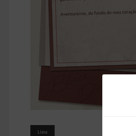
Lista