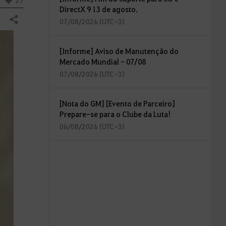
27
DirectX 9 13 de agosto.
Compartilhar
07/08/2026 (UTC-3)
[Informe] Aviso de Manutenção do
Mercado Mundial - 07/08
07/08/2026 (UTC-3)
[Nota do GM] [Evento de Parceiro]
Prepare-se para o Clube da Luta!
06/08/2026 (UTC-3)