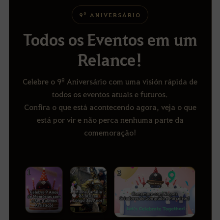
9º ANIVERSÁRIO
Todos os Eventos em um
Relance!
Celebre o 9º Aniversário com uma visión rápida de
todos os eventos atuais e futuros.
Confira o que está acontecendo agora, veja o que
está por vir e não perca nenhuma parte da
comemoração!