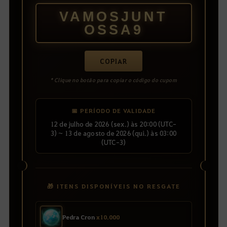
VAMOSJUNT
OSSA9
COPIAR
* Clique no botão para copiar o código do cupom
📅 PERÍODO DE VALIDADE
12 de julho de 2026 (sex.) às 20:00 (UTC-
3) ~ 13 de agosto de 2026 (qui.) às 03:00
(UTC-3)
🎁 ITENS DISPONÍVEIS NO RESGATE
Pedra Cron
x10.000