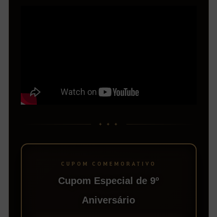
✦ ✦ ✦
CUPOM COMEMORATIVO
Cupom Especial de 9º
Aniversário