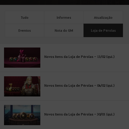
Tudo
Informes
Atualização
Eventos
Nota do GM
Loja de Pérolas
Novos Itens da Loja de Pérolas - 13/02 (qui.)
Novos Itens da Loja de Pérolas - 06/02 (qui.)
Novos Itens da Loja de Pérolas - 30/01 (qui.)