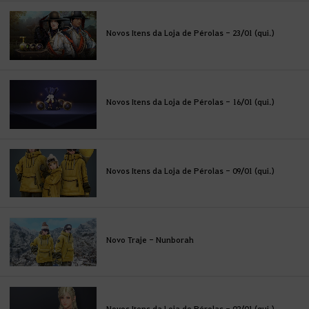
Novos Itens da Loja de Pérolas - 23/01 (qui.)
Novos Itens da Loja de Pérolas - 16/01 (qui.)
Novos Itens da Loja de Pérolas - 09/01 (qui.)
Novo Traje - Nunborah
Novos Itens da Loja de Pérolas - 02/01 (qui.)