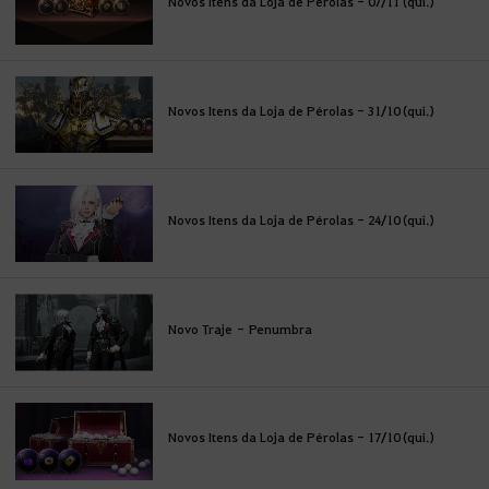
Novos Itens da Loja de Pérolas - 07/11 (qui.)
Novos Itens da Loja de Pérolas - 31/10 (qui.)
Novos Itens da Loja de Pérolas - 24/10 (qui.)
Novo Traje - Penumbra
Novos Itens da Loja de Pérolas - 17/10 (qui.)