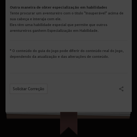
Outra maneira de obter especialização em habilidades
Tente procurar um aventureiro com o título "Insuperável" acima de
sua cabeça e interaja com ele.
Eles têm uma habilidade especial que permite que outros
aventureiros ganhem Especialização em Habilidade.
* O conteúdo do guia do jogo pode diferir do conteúdo real do jogo,
dependendo da atualização e das alterações de conteúdo.
Solicitar Correção
Compartilhar