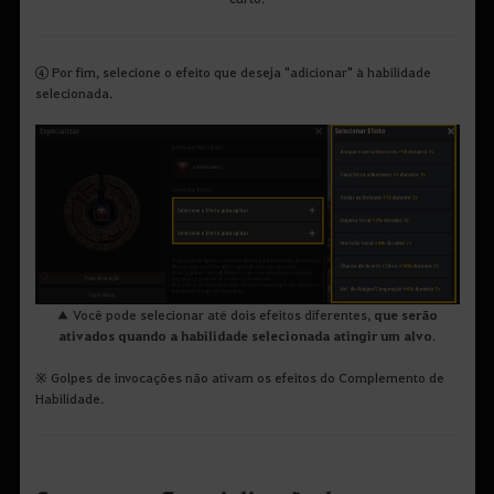
④ Por fim, selecione o efeito que deseja "adicionar" à habilidade
selecionada.
▲ Você pode selecionar até dois efeitos diferentes,
que serão
ativados quando a habilidade selecionada atingir um alvo
.
※ Golpes de invocações não ativam os efeitos do Complemento de
Habilidade.