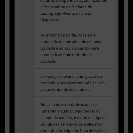
o Pergaminho de Disfarce de
Caranguejo-Pedra, não está
disponível.
Ao entrar na partida, você será
automaticamente alocado em uma
unidade e ao sair da partida será
automaticamente retirado da
unidade.
Se você já estiver em um grupo ou
unidade, poderá entrar após sair do
grupo/unidade de combate.
No caso de aventureiros que se
juntaram à guilda como heróis do
campo de batalha, o menu da Liga de
Guilda não será exibido e eles não
poderão participar da Liga de Guilda.