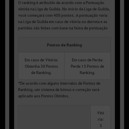
O ranking é atribuído de acordo com a Pontuação
obtida na Liga de Guilda. No início da Liga de Guilda,
você começará com 400 pontos. A pontuação varia
na Liga de Guilda em caso de vitória ou derrota e as
partidas são feitas com base na faixa de pontuação
Pontos de Ranking
Em caso de Vitória:
Em caso de Perda:
Obtenha 30 Pontos
Perde 15 Pontos de
de Ranking.
Ranking.
*De acordo com alguns intervalos de Pontos de
Ranking, um sistema de bônus e correção será
aplicado aos Pontos Obtidos.
Vitó
ria:
3