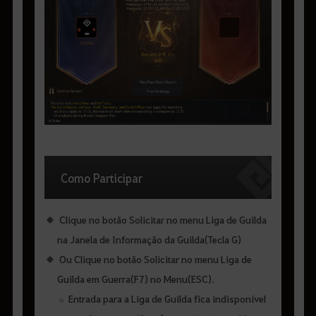
Como Participar
Clique no botão Solicitar no menu Liga de Guilda
na Janela de Informação da Guilda(Tecla G)
Ou Clique no botão Solicitar no menu Liga de
Guilda em Guerra(F7) no Menu(ESC).
Entrada para a Liga de Guilda fica indisponível