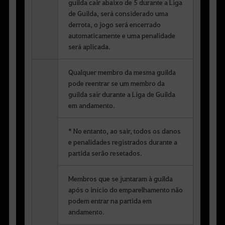
guilda cair abaixo de 5 durante a Liga
de Guilda, será considerado uma
derrota, o jogo será encerrado
automaticamente e uma penalidade
será aplicada.
Qualquer membro da mesma guilda
pode reentrar se um membro da
guilda sair durante a Liga de Guilda
em andamento.
* No entanto, ao sair, todos os danos
e penalidades registrados durante a
partida serão resetados.
Membros que se juntaram à guilda
após o início do emparelhamento não
podem entrar na partida em
andamento.