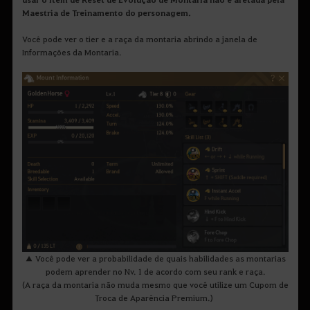
Maestria de Treinamento do personagem.
Você pode ver o tier e a raça da montaria abrindo a janela de
Informações da Montaria.
▲ Você pode ver a probabilidade de quais habilidades as montarias
podem aprender no Nv. 1 de acordo com seu rank e raça.
(A raça da montaria não muda mesmo que você utilize um Cupom de
Troca de Aparência Premium.)