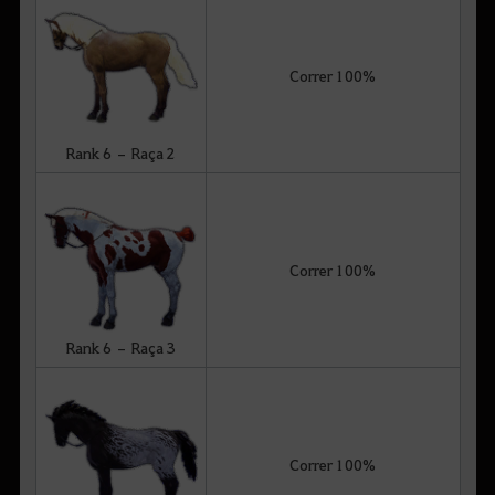
Correr 100%
Rank 6 – Raça 2
Correr 100%
Rank 6 – Raça 3
Correr 100%