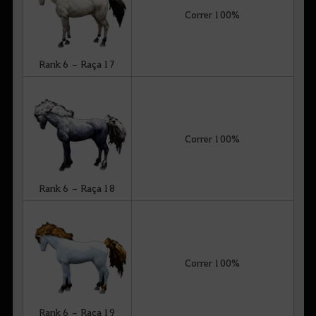
Correr 100%
Rank 6 – Raça 17
Correr 100%
Rank 6 – Raça 18
Correr 100%
Rank 6 – Raça 19