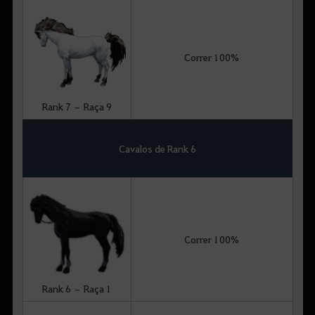
Correr 100%
Rank 7 – Raça 9
Cavalos de Rank 6
Correr 100%
Rank 6 – Raça 1