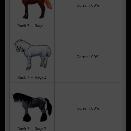
Correr 100%
Rank 7 – Raça 1
Correr 100%
Rank 7 – Raça 2
Correr 100%
Rank 7 – Raça 3