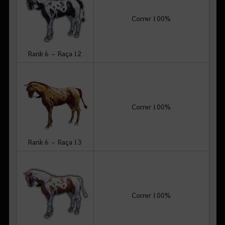
Correr 100%
Rank 6 – Raça 12
Correr 100%
Rank 6 – Raça 13
Correr 100%