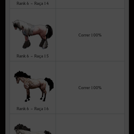
Rank 6 – Raça 14
Correr 100%
Rank 6 – Raça 15
Correr 100%
Rank 6 – Raça 16