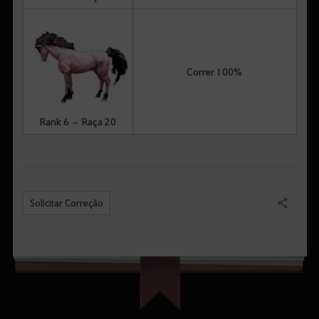
Correr 100%
Rank 6 – Raça 20
Solicitar Correção
Compartilhar