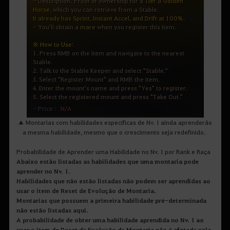
▲ Montarias com habilidades específicas de Nv. 1 ainda aprenderão
a mesma habilidade, mesmo que o crescimento seja redefinido.
Probabilidade de Aprender uma Habilidade no Nv. 1 por Rank e Raça
Abaixo estão listadas as habilidades que uma montaria pode
aprender no Nv. 1.
Habilidades que não estão listadas não podem ser aprendidas ao
usar o item de Reset de Evolução de Montaria.
Montarias que possuem a primeira habilidade pré-determinada
não estão listadas aqui.
A probabilidade de obter uma habilidade aprendida no Nv. 1 ao
usar o item de Reset de Evolução de Montaria não é afetada pela