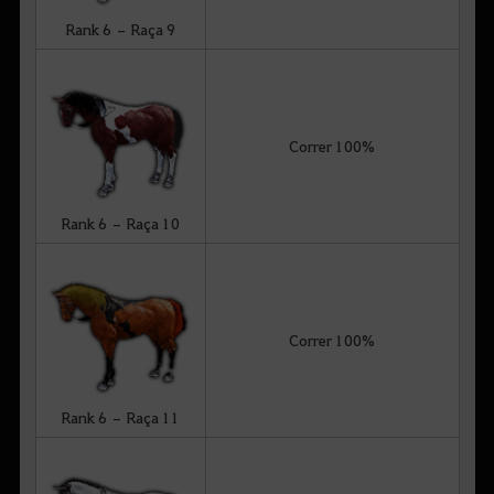
Rank 6 – Raça 9
Correr 100%
Rank 6 – Raça 10
Correr 100%
Rank 6 – Raça 11