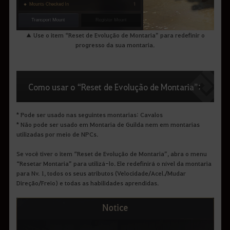
▲ Use o item “Reset de Evolução de Montaria” para redefinir o
progresso da sua montaria.
Como usar o “Reset de Evolução de Montaria”:
* Pode ser usado nas seguintes montarias: Cavalos
* Não pode ser usado em Montaria de Guilda nem em montarias
utilizadas por meio de NPCs.
Se você tiver o item “Reset de Evolução de Montaria”, abra o menu
“Resetar Montaria” para utilizá-lo. Ele redefinirá o nível da montaria
para Nv. 1, todos os seus atributos (Velocidade/Acel./Mudar
Direção/Freio) e todas as habilidades aprendidas.