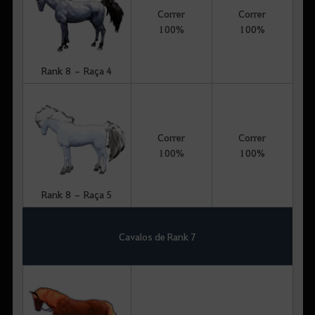
Correr
Correr
100%
100%
Rank 8 – Raça 4
Correr
Correr
100%
100%
Rank 8 – Raça 5
Cavalos de Rank 7