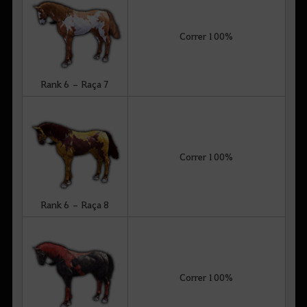
Correr 100%
Rank 6 – Raça 7
Correr 100%
Rank 6 – Raça 8
Correr 100%