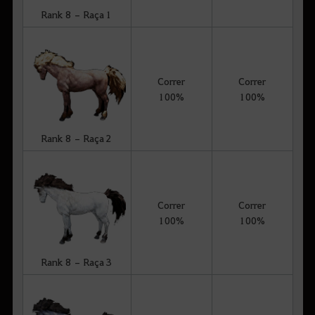
Rank 8 – Raça 1
Correr
Correr
100%
100%
Rank 8 – Raça 2
Correr
Correr
100%
100%
Rank 8 – Raça 3