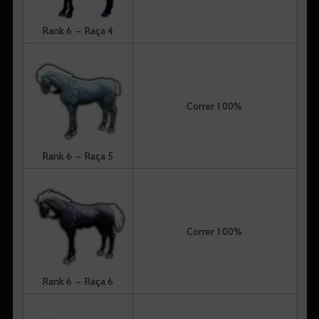
Rank 6 – Raça 4
Correr 100%
Rank 6 – Raça 5
Correr 100%
Rank 6 – Raça 6