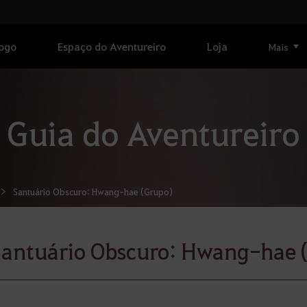
Jogo
Espaço do Aventureiro
Loja
Mais
Guia do Aventureiro
Santuário Obscuro: Hwang-hae (Grupo)
antuário Obscuro: Hwang-hae 