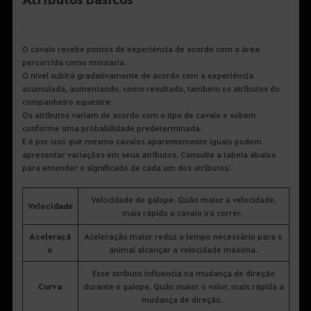
O cavalo recebe pontos de experiência de acordo com a área
percorrida como montaria.
O nível subirá gradativamente de acordo com a experiência
acumulada, aumentando, como resultado, também os atributos do
companheiro equestre.
Os atributos variam de acordo com o tipo de cavalo e sobem
conforme uma probabilidade predeterminada.
E é por isso que mesmo cavalos aparentemente iguais podem
apresentar variações em seus atributos. Consulte a tabela abaixo
para entender o significado de cada um dos atributos:
Velocidade de galope. Quão maior a velocidade,
Velocidade
mais rápido o cavalo irá correr.
Aceleraçã
Aceleração maior reduz o tempo necessário para o
o
animal alcançar a velocidade máxima.
Esse atributo influencia na mudança de direção
Curva
durante o galope. Quão maior o valor, mais rápida a
mudança de direção.