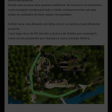
Desde que possua uma quantia suficiente de Cenoura no Inventário,
o personagem continuará indo e vindo constantemente até que
todas as unidades do item sejam consumidas.
Definir uma rota distante em linha reta é a maneira mais eficiente
possível.
Caso haja risco de PK (devido a Guerra de Guilda, por exemplo),
rotas curtas passando por vilarejos é outra solução efetiva.