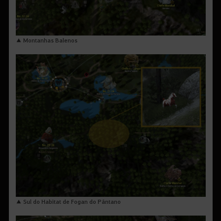
▲ Montanhas Balenos
▲ Sul do Habitat de Fogan do Pântano