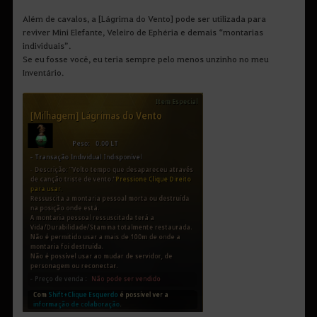
Além de cavalos, a [Lágrima do Vento] pode ser utilizada para
reviver Mini Elefante, Veleiro de Ephéria e demais “montarias
individuais”.
Se eu fosse você, eu teria sempre pelo menos unzinho no meu
Inventário.