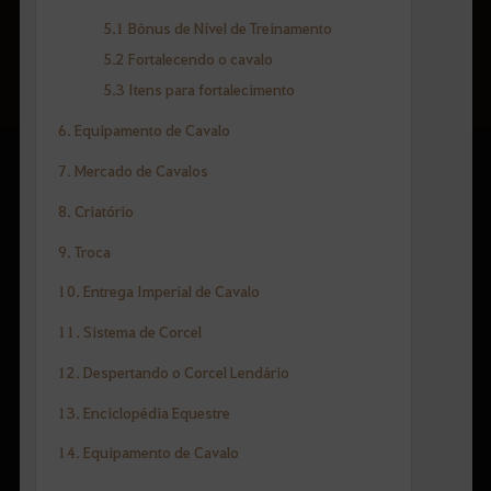
5.1 Bônus de Nível de Treinamento
5.2 Fortalecendo o cavalo
5.3 Itens para fortalecimento
6. Equipamento de Cavalo
7. Mercado de Cavalos
8. Criatório
9. Troca
10. Entrega Imperial de Cavalo
11. Sistema de Corcel
12. Despertando o Corcel Lendário
13. Enciclopédia Equestre
14. Equipamento de Cavalo