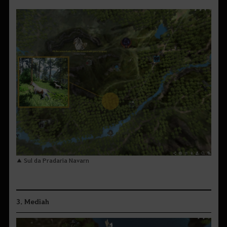
▲ Sul da Pradaria Navarn
3. Mediah