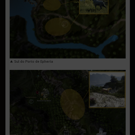
▲ Sul do Porto de Epheria