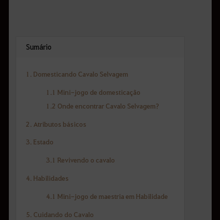
Sumário
1. Domesticando Cavalo Selvagem
1.1 Mini-jogo de domesticação
1.2 Onde encontrar Cavalo Selvagem?
2. Atributos básicos
3. Estado
3.1 Revivendo o cavalo
4. Habilidades
4.1 Mini-jogo de maestria em Habilidade
5. Cuidando do Cavalo