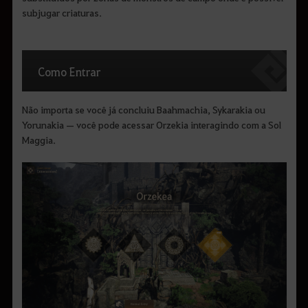
subjugar criaturas.
Como Entrar
Não importa se você já concluiu Baahmachia, Sykarakia ou
Yorunakia — você pode acessar Orzekia interagindo com a Sol
Maggia.