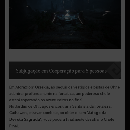
Subjugação em Cooperação para 5 pessoas
Em Atoraxion: Orzekia, ao seguir os vestígios e pistas de Ohr e
adentrar profundamente na fortaleza, um poderoso chefe
estará esperando os aventureiros no final.
No Jardim de Ohr, após encontrar a Sentinela da Fortaleza,
Cathawen, e travar combate, ao obter o item
'Adaga da
Devota Sagrada'
, você poderá finalmente desafiar o Chefe
Final.