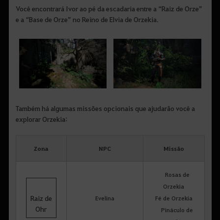
Você encontrará Ivor ao pé da escadaria entre a “Raiz de Orze”
e a “Base de Orze” no Reino de Elvia de Orzekia.
Também há algumas missões opcionais que ajudarão você a
explorar Orzekia:
Zona
NPC
Missão
Rosas de
Orzekia
Raiz de
Evelina
Fé de Orzekia
Ohr
Pináculo de