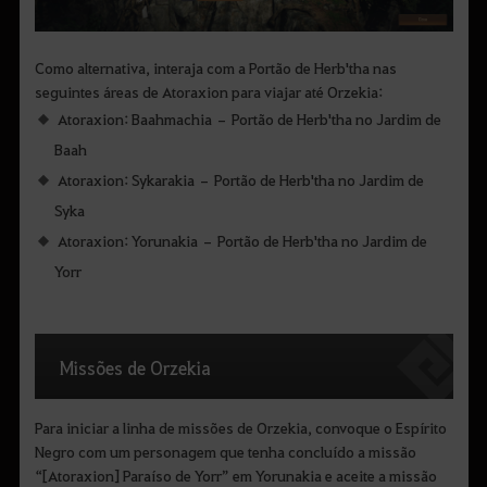
Como alternativa, interaja com a Portão de Herb'tha nas
seguintes áreas de Atoraxion para viajar até Orzekia:
Atoraxion: Baahmachia – Portão de Herb'tha no Jardim de
Baah
Atoraxion: Sykarakia – Portão de Herb'tha no Jardim de
Syka
Atoraxion: Yorunakia – Portão de Herb'tha no Jardim de
Yorr
Missões de Orzekia
Para iniciar a linha de missões de Orzekia, convoque o Espírito
Negro com um personagem que tenha concluído a missão
“[Atoraxion] Paraíso de Yorr” em Yorunakia e aceite a missão