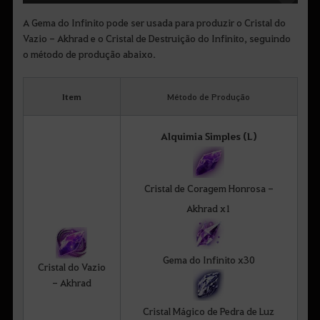
A Gema do Infinito pode ser usada para produzir o Cristal do
Vazio - Akhrad e o Cristal de Destruição do Infinito, seguindo
o método de produção abaixo.
Item
Método de Produção
Alquimia Simples (L)
Cristal de Coragem Honrosa -
Akhrad x1
Gema do Infinito x30
Cristal do Vazio
- Akhrad
Cristal Mágico de Pedra de Luz