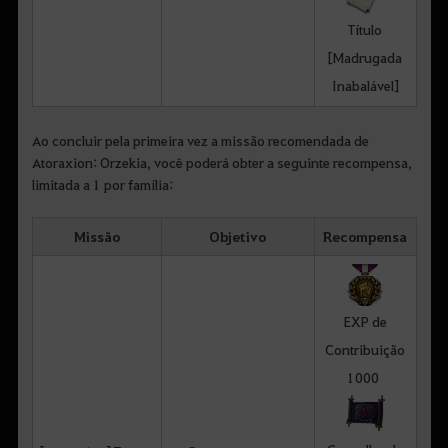
Título
[Madrugada
Inabalável]
Ao concluir pela primeira vez a missão recomendada de
Atoraxion: Orzekia, você poderá obter a seguinte recompensa,
limitada a 1 por família:
Missão
Objetivo
Recompensa
EXP de
Contribuição
1000