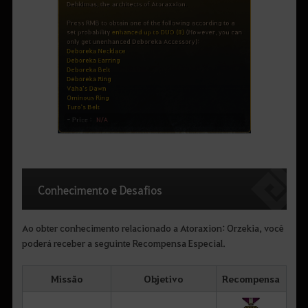
Conhecimento e Desafios
Ao obter conhecimento relacionado a Atoraxion: Orzekia, você
poderá receber a seguinte Recompensa Especial.
Missão
Objetivo
Recompensa