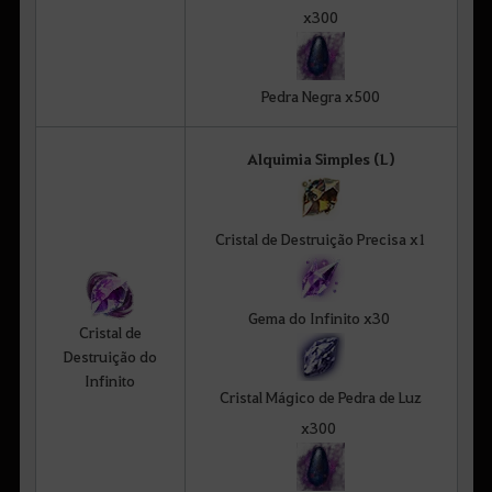
x300
Pedra Negra x500
Alquimia Simples (L)
Cristal de Destruição Precisa x1
Gema do Infinito x30
Cristal de
Destruição do
Infinito
Cristal Mágico de Pedra de Luz
x300