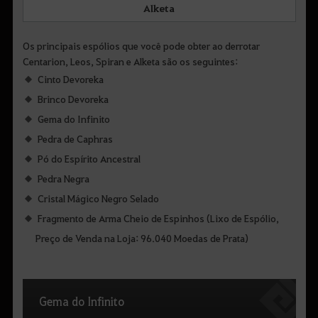
Alketa
Os principais espólios que você pode obter ao derrotar
Centarion, Leos, Spiran e Alketa são os seguintes:
Cinto Devoreka
Brinco Devoreka
Gema do Infinito
Pedra de Caphras
Pó do Espírito Ancestral
Pedra Negra
Cristal Mágico Negro Selado
Fragmento de Arma Cheio de Espinhos (Lixo de Espólio,
Preço de Venda na Loja: 96.040 Moedas de Prata)
Gema do Infinito