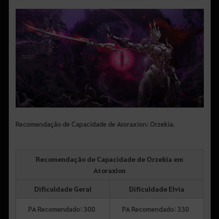
Recomendação de Capacidade de Atoraxion: Orzekia.
Recomendação de Capacidade de Orzekia em
Atoraxion
Dificuldade Geral
Dificuldade Elvia
PA Recomendado: 300
PA Recomendado: 330