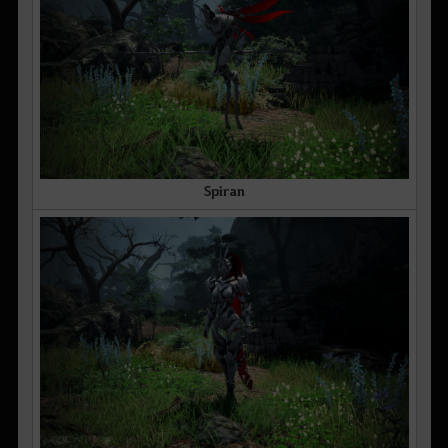
Spiran