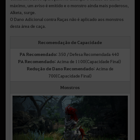
máximo, um aviso é emitido e o monstro ainda mais poderoso,
Alketa, surge.
O Dano Adicional contra Raças não é aplicado aos monstros
desta área de caça.
Recomendação de Capacidade
PA Recomendado:
350 / Defesa Recomendada 440
PA Recomendado:
Acima de 1100(Capacidade Final)
Redução de Dano Recomendado:
Acima de
700(Capacidade Final)
Monstros